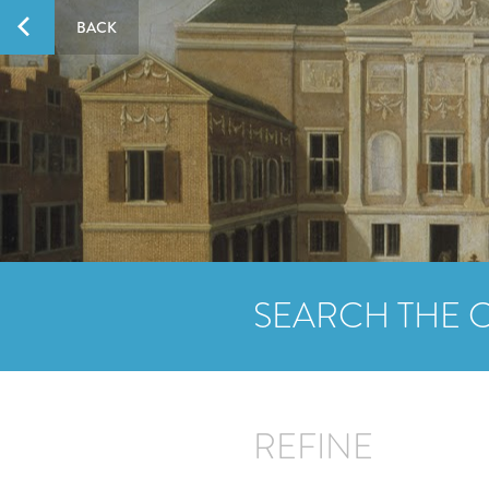
BACK
SEARCH THE 
REFINE