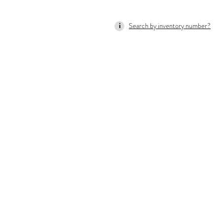
Search by inventory number?