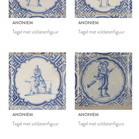
ANONIEM
ANONIEM
Tegel met soldatenfiguur
Tegel met soldatenfiguur
ANONIEM
ANONIEM
Tegel met soldatenfiguur
Tegel met soldatenfiguur