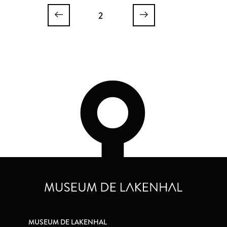
2
MUSEUM DE LAKENHAL