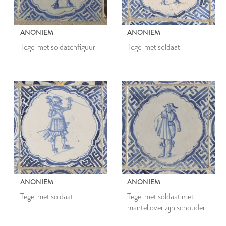
ANONIEM
ANONIEM
Tegel met soldatenfiguur
Tegel met soldaat
ANONIEM
ANONIEM
Tegel met soldaat
Tegel met soldaat met
mantel over zijn schouder