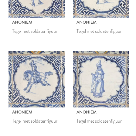
ANONIEM
ANONIEM
Tegel met soldatenfiguur
Tegel met soldatenfiguur
ANONIEM
ANONIEM
Tegel met soldatenfiguur
Tegel met soldatenfiguur