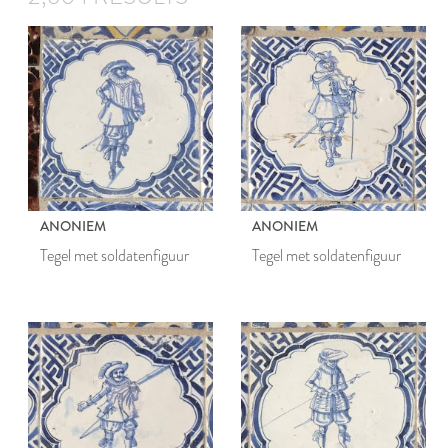
ANONIEM
ANONIEM
Tegel met soldatenfiguur
Tegel met soldatenfiguur