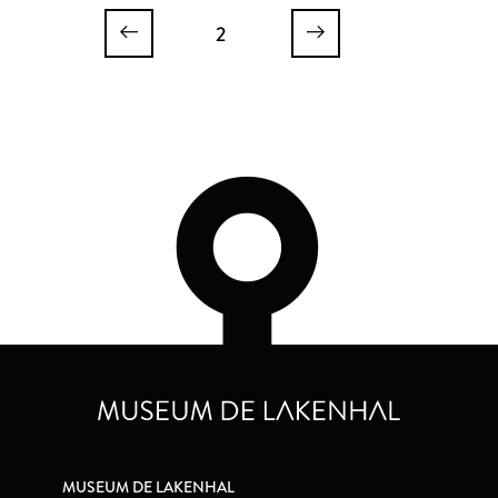
2
MUSEUM DE LAKENHAL