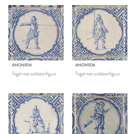
ANONIEM
ANONIEM
Tegel met soldatenfiguur
Tegel met soldatenfiguur