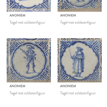
ANONIEM
ANONIEM
Tegel met soldatenfiguur
Tegel met soldatenfiguur
ANONIEM
ANONIEM
Tegel met soldatenfiguur
Tegel met soldatenfiguur