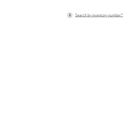
Search by inventory number?