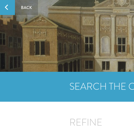
BACK
SEARCH THE 
REFINE