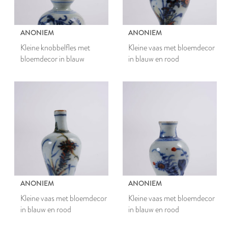
ANONIEM
ANONIEM
Kleine knobbelfles met
Kleine vaas met bloemdecor
bloemdecor in blauw
in blauw en rood
ANONIEM
ANONIEM
Kleine vaas met bloemdecor
Kleine vaas met bloemdecor
in blauw en rood
in blauw en rood