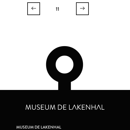
11
MUSEUM DE LAKENHAL