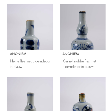
ANONIEM
ANONIEM
Kleine fles met bloemdecor
Kleine knobbelfles met
in blauw
bloemdecor in blauw