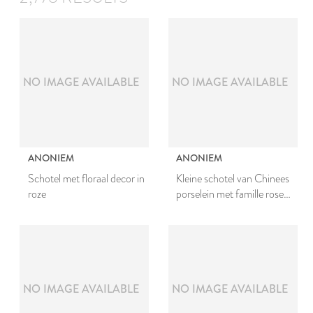
NO IMAGE AVAILABLE
NO IMAGE AVAILABLE
ANONIEM
ANONIEM
Schotel met floraal decor in
Kleine schotel van Chinees
roze
porselein met famille rose
decor
NO IMAGE AVAILABLE
NO IMAGE AVAILABLE