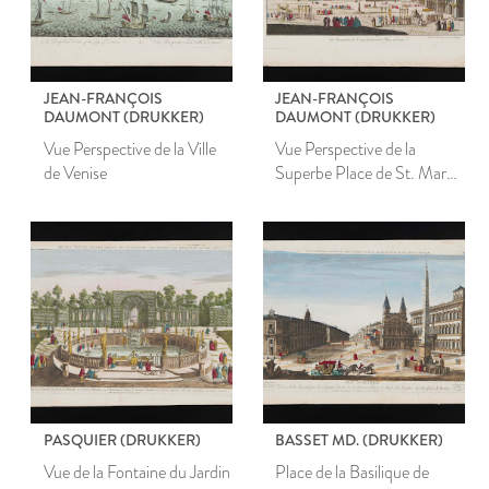
JEAN-FRANÇOIS
JEAN-FRANÇOIS
DAUMONT (DRUKKER)
DAUMONT (DRUKKER)
Vue Perspective de la Ville
Vue Perspective de la
de Venise
Superbe Place de St. Marc
à Venise
PASQUIER (DRUKKER)
BASSET MD. (DRUKKER)
Vue de la Fontaine du Jardin
Place de la Basilique de