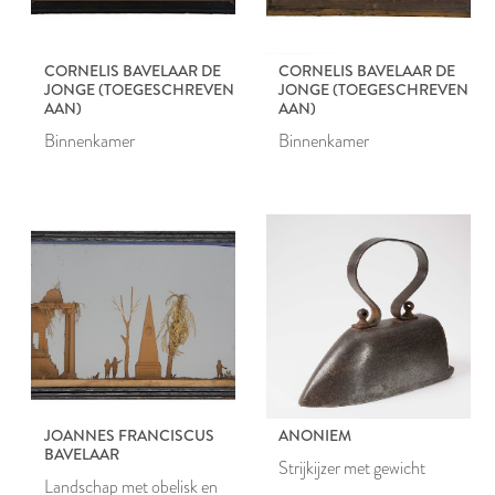
CORNELIS BAVELAAR DE
CORNELIS BAVELAAR DE
JONGE (TOEGESCHREVEN
JONGE (TOEGESCHREVEN
AAN)
AAN)
Binnenkamer
Binnenkamer
JOANNES FRANCISCUS
ANONIEM
BAVELAAR
Strijkijzer met gewicht
Landschap met obelisk en