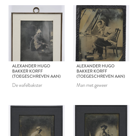
ALEXANDER HUGO
ALEXANDER HUGO
BAKKER KORFF
BAKKER KORFF
(TOEGESCHREVEN AAN)
(TOEGESCHREVEN AAN)
De wafelbakster
Man met geweer