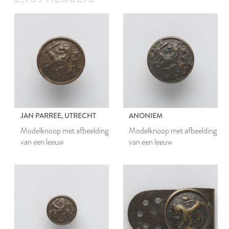
JAN PARREE, UTRECHT
ANONIEM
Modelknoop met afbeelding
Modelknoop met afbeelding
van een leeuw
van een leeuw