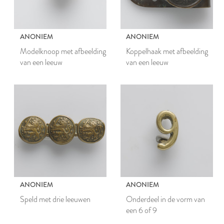
ANONIEM
ANONIEM
Modelknoop met afbeelding
Koppelhaak met afbeelding
van een leeuw
van een leeuw
ANONIEM
ANONIEM
Speld met drie leeuwen
Onderdeel in de vorm van
een 6 of 9