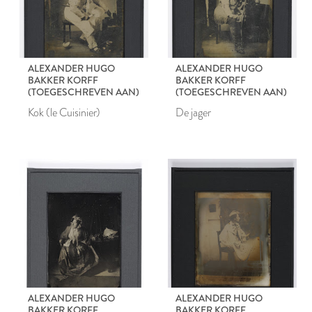
ALEXANDER HUGO
ALEXANDER HUGO
BAKKER KORFF
BAKKER KORFF
(TOEGESCHREVEN AAN)
(TOEGESCHREVEN AAN)
Kok (le Cuisinier)
De jager
ALEXANDER HUGO
ALEXANDER HUGO
BAKKER KORFF
BAKKER KORFF