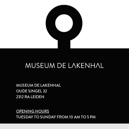
MUSEUM DE LAKENHAL
OUDE SINGEL 32
2312 RA LEIDEN
OPENING HOURS
TUESDAY TO SUNDAY FROM 10 AM TO 5 PM