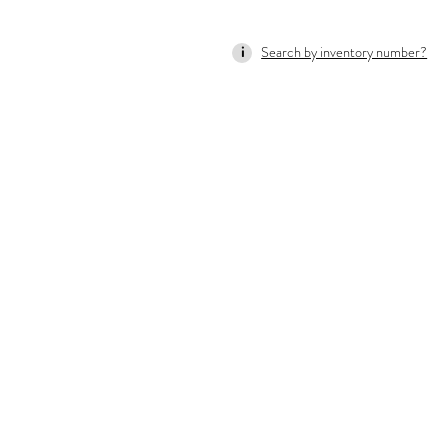
Search by inventory number?