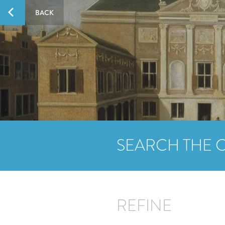
BACK
SEARCH THE 
REFINE