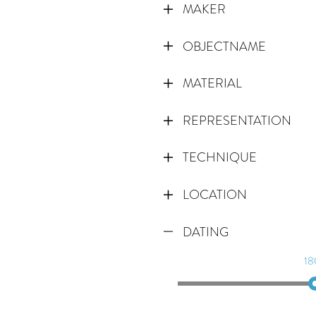
MAKER
OBJECTNAME
MATERIAL
REPRESENTATION
TECHNIQUE
LOCATION
DATING
18