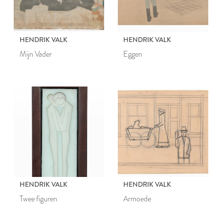
HENDRIK VALK
HENDRIK VALK
Mijn Vader
Eggen
HENDRIK VALK
HENDRIK VALK
Twee figuren
Armoede