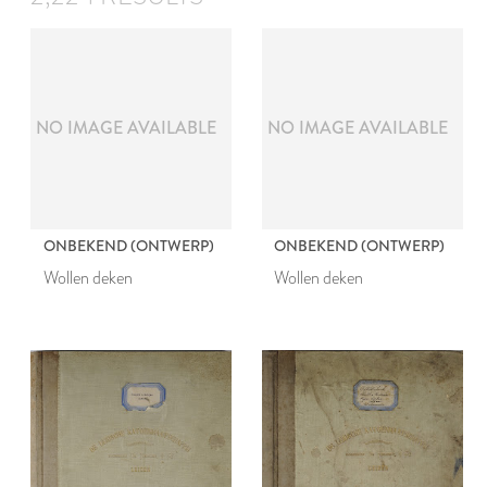
NO IMAGE AVAILABLE
NO IMAGE AVAILABLE
ONBEKEND (ONTWERP)
ONBEKEND (ONTWERP)
Wollen deken
Wollen deken