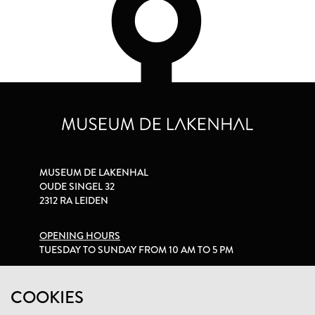
MUSEUM DE LAKENHAL
OUDE SINGEL 32
2312 RA LEIDEN
OPENING HOURS
TUESDAY TO SUNDAY FROM 10 AM TO 5 PM
PRIVACY STATEMENT
COOKIES