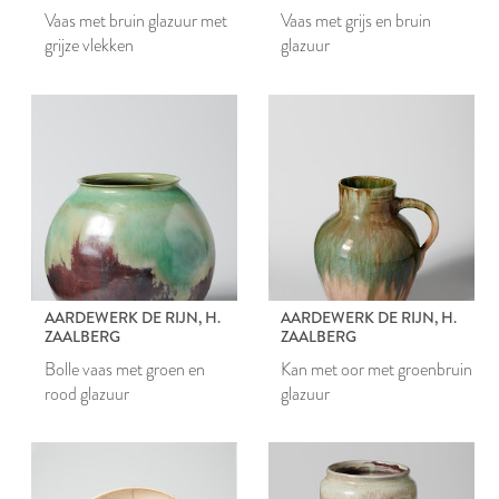
Vaas met bruin glazuur met
Vaas met grijs en bruin
grijze vlekken
glazuur
AARDEWERK DE RIJN, H.
AARDEWERK DE RIJN, H.
ZAALBERG
ZAALBERG
Bolle vaas met groen en
Kan met oor met groenbruin
rood glazuur
glazuur