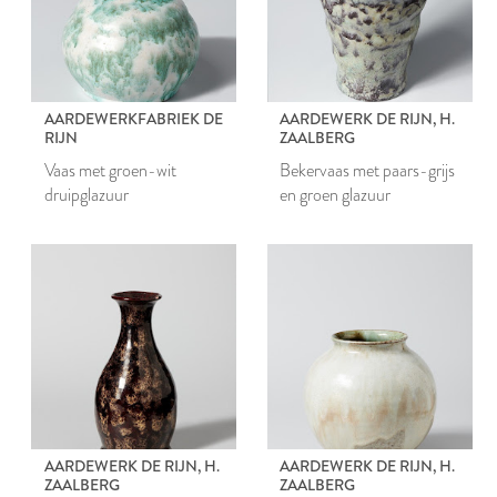
AARDEWERKFABRIEK DE
AARDEWERK DE RIJN, H.
RIJN
ZAALBERG
Vaas met groen-wit
Bekervaas met paars-grijs
druipglazuur
en groen glazuur
AARDEWERK DE RIJN, H.
AARDEWERK DE RIJN, H.
ZAALBERG
ZAALBERG