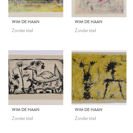
WIM DE HAAN
WIM DE HAAN
Zonder titel
Zonder titel
WIM DE HAAN
WIM DE HAAN
Zonder titel
Zonder titel