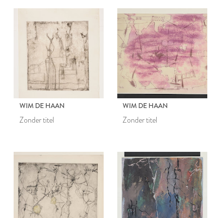
WIM DE HAAN
WIM DE HAAN
Zonder titel
Zonder titel