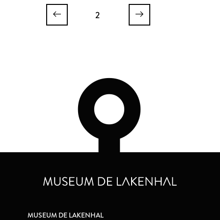
2
MUSEUM DE LAKENHAL