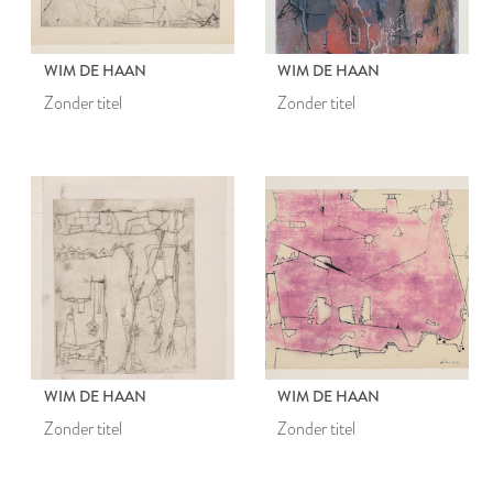
WIM DE HAAN
WIM DE HAAN
Zonder titel
Zonder titel
WIM DE HAAN
WIM DE HAAN
Zonder titel
Zonder titel