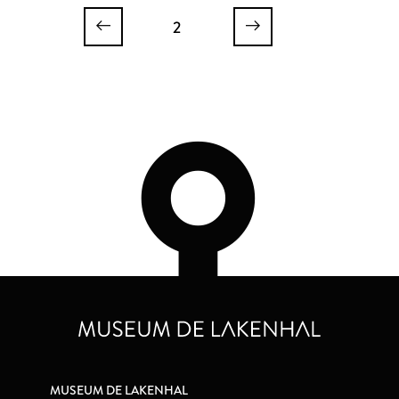
2
MUSEUM DE LAKENHAL