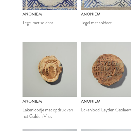
ANONIEM
ANONIEM
Tegel met soldaat
Tegel met soldaat
ANONIEM
ANONIEM
Lakenloodje met opdruk van
Lakenlood 'Leyden Geblaew
het Gulden Vlies