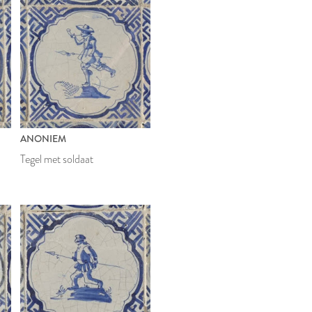
ANONIEM
Tegel met soldaat