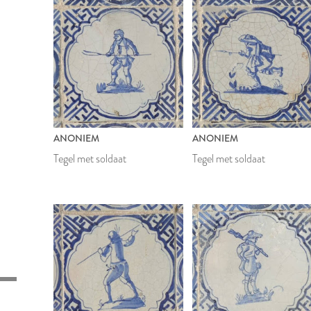
ANONIEM
ANONIEM
Tegel met soldaat
Tegel met soldaat