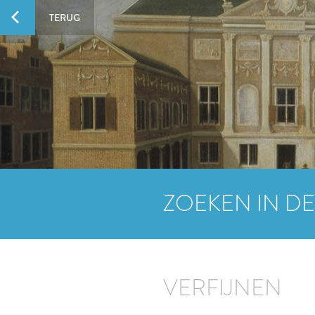
TERUG
ZOEKEN IN DE
VERFIJNEN