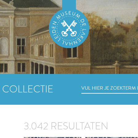
 COLLECTIE
3.042 RESULTATEN