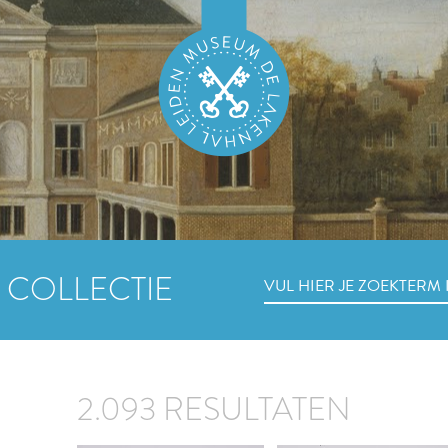
 COLLECTIE
2.093 RESULTATEN