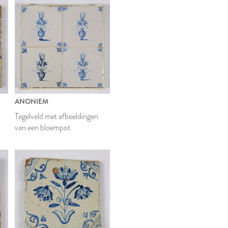
ANONIEM
Tegelveld met afbeeldingen
van een bloempot