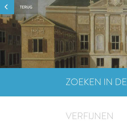
TERUG
ZOEKEN IN DE
VERFIJNEN