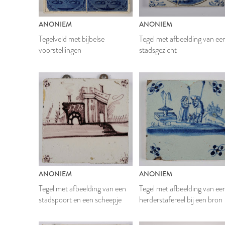
ANONIEM
ANONIEM
Tegelveld met bijbelse
Tegel met afbeelding van ee
voorstellingen
stadsgezicht
ANONIEM
ANONIEM
Tegel met afbeelding van een
Tegel met afbeelding van ee
stadspoort en een scheepje
herderstafereel bij een bron