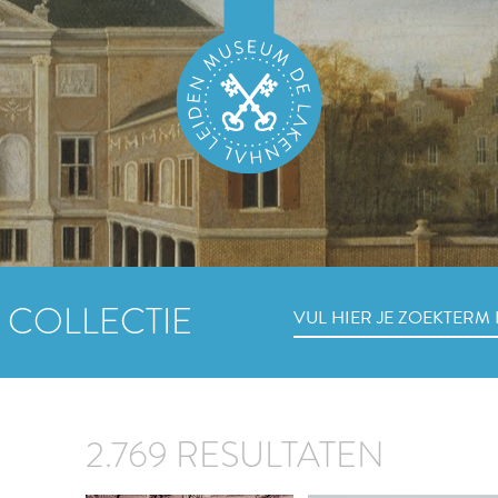
 COLLECTIE
2.769 RESULTATEN