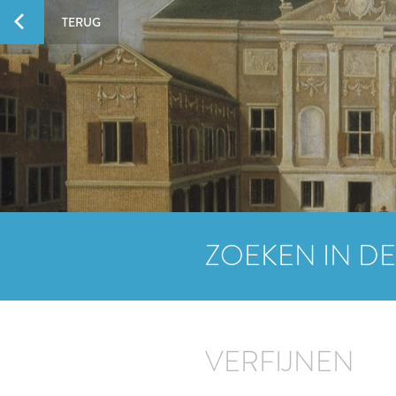
TERUG
ZOEKEN IN DE
VERFIJNEN