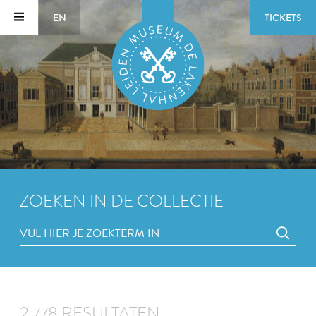
EN
TICKETS
ZOEKEN IN DE COLLECTIE
2.778 RESULTATEN