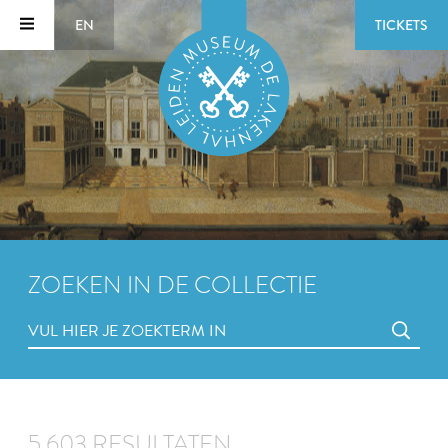
EN
TICKETS
ZOEKEN IN DE COLLECTIE
5.603 RESULTATEN