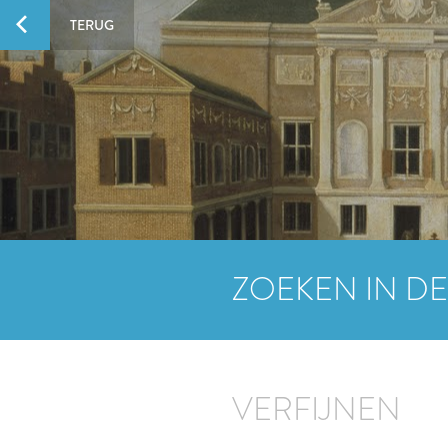
TERUG
ZOEKEN IN DE
VERFIJNEN