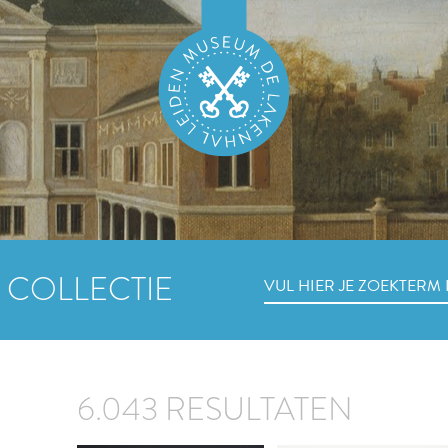
 COLLECTIE
6.043 RESULTATEN