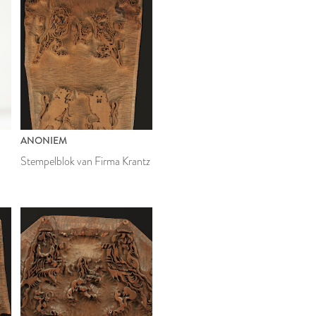
ANONIEM
Stempelblok van Firma Krantz