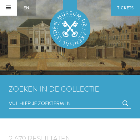
EN
TICKETS
ZOEKEN IN DE COLLECTIE
2.679 RESULTATEN