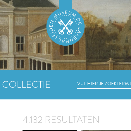
 COLLECTIE
4.132 RESULTATEN