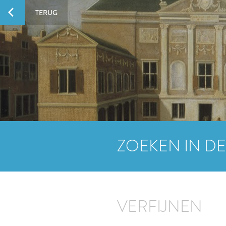
TERUG
ZOEKEN IN DE
VERFIJNEN