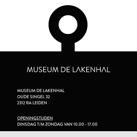
MUSEUM DE LAKENHAL
OUDE SINGEL 32
2312 RA LEIDEN
OPENINGSTIJDEN
DINSDAG T/M ZONDAG VAN 10.00 - 17.00