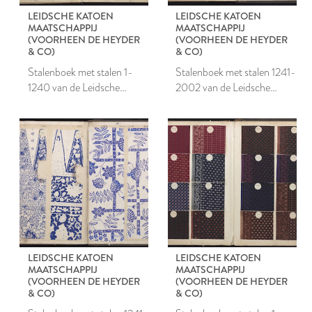
LEIDSCHE KATOEN
LEIDSCHE KATOEN
MAATSCHAPPIJ
MAATSCHAPPIJ
(VOORHEEN DE HEYDER
(VOORHEEN DE HEYDER
& CO)
& CO)
Stalenboek met stalen 1-
Stalenboek met stalen 1241-
1240 van de Leidsche
2002 van de Leidsche
Katoen Maatschappij
Katoen Maatschappij
LEIDSCHE KATOEN
LEIDSCHE KATOEN
MAATSCHAPPIJ
MAATSCHAPPIJ
(VOORHEEN DE HEYDER
(VOORHEEN DE HEYDER
& CO)
& CO)