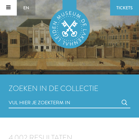
EN
TICKETS
ZOEKEN IN DE COLLECTIE
4.002 RESULTATEN