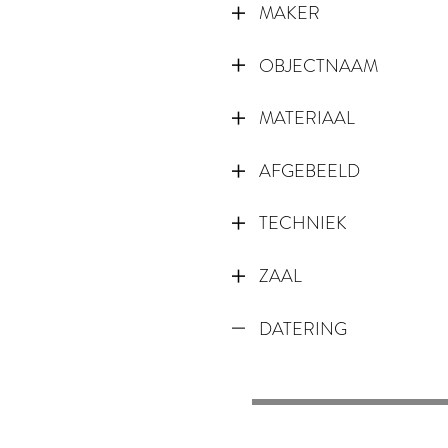
MAKER
OBJECTNAAM
MATERIAAL
AFGEBEELD
TECHNIEK
ZAAL
DATERING