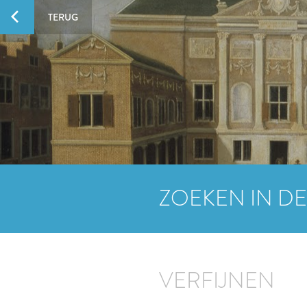
TERUG
ZOEKEN IN DE
VERFIJNEN