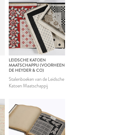
LEIDSCHE KATOEN
MAATSCHAPPIJ (VOORHEEN
DE HEYDER & CO)
Stalenboeken van de Leidsche
Katoen Maatschappij