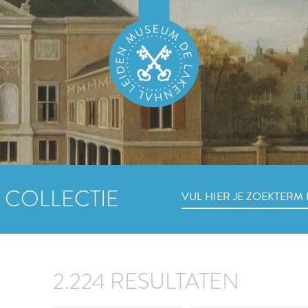
 COLLECTIE
2.224 RESULTATEN