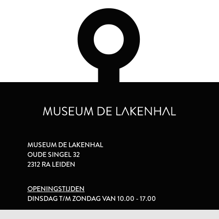
MUSEUM DE LAKENHAL
OUDE SINGEL 32
2312 RA LEIDEN
OPENINGSTIJDEN
DINSDAG T/M ZONDAG VAN 10.00 - 17.00