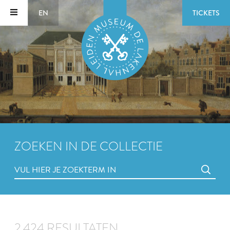
EN
TICKETS
ZOEKEN IN DE COLLECTIE
2.424 RESULTATEN