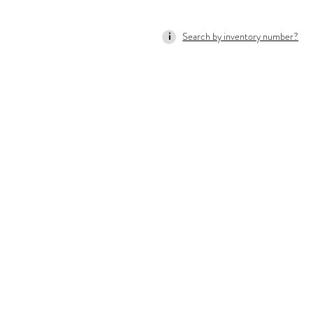
Search by inventory number?