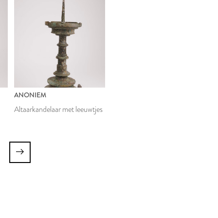
ANONIEM
Altaarkandelaar met leeuwtjes