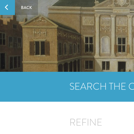
BACK
SEARCH THE 
REFINE