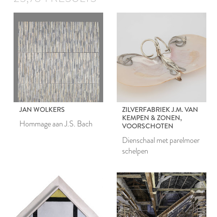
JAN WOLKERS
ZILVERFABRIEK J.M. VAN
KEMPEN & ZONEN,
Hommage aan J.S. Bach
VOORSCHOTEN
Dienschaal met parelmoer
schelpen