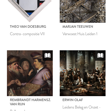
THEO VAN DOESBURG
MARJAN TEEUWEN
Contra-compositie VII
Verwoest Huis Leiden 1
REMBRANDT HARMENSZ.
ERWIN OLAF
VAN RIJN
Leidens Beleg en Onzet -