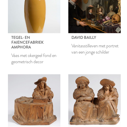
TEGEL- EN
DAVID BAILLY
FAIENCEFABRIEK
Vanitasstilleven met portret
AMPHORA
van een jonge schilder
Vaas met okergeel fond en
geometrisch decor