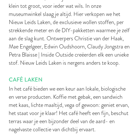
klein tot groot, voor ieder wat wils. In onze
museumwinkel slaag je altijd. Hier verkopen we het
Nieuw Leids Laken, de exclusieve wollen stoffen, per
strekkende meter en de DIY-pakketten waarmee je zelf
aan de slag kunt. Ontwerpers Christie van der Haak,
Mae Engelgeer, Edwin Oudshoorn, Claudy Jongstra en
Petra Blaisse | Inside Outside creëerden elk een unieke
stof. Nieuw Leids Laken is nergens anders te koop.
CAFÉ LAKEN
In het café bieden we een keur aan lokale, biologische
en verse producten. Koffie met gebak, een sandwich
met kaas, lichte maaltijd, vega of gewoon: geniet ervan,
het staat voor je klaar! Het café heeft een fijn, beschut
terras waar je een bijzonder deel van de aard- en
nagelvaste collectie van dichtbij ervaart.