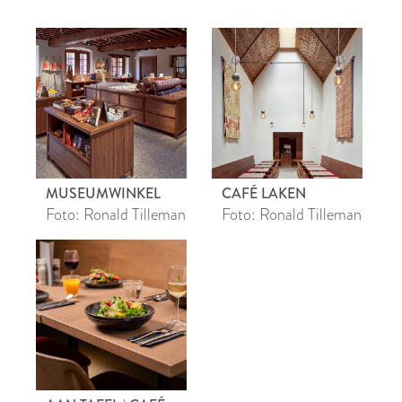
MUSEUMWINKEL
CAFÉ LAKEN
Foto: Ronald Tilleman
Foto: Ronald Tilleman