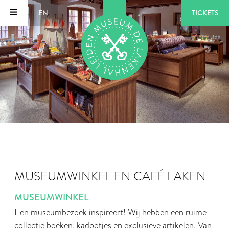
EN
TICKETS
MUSEUMWINKEL EN CAFÉ LAKEN
MUSEUMWINKEL
Een museumbezoek inspireert! Wij hebben een ruime
collectie boeken, kadootjes en exclusieve artikelen. Van