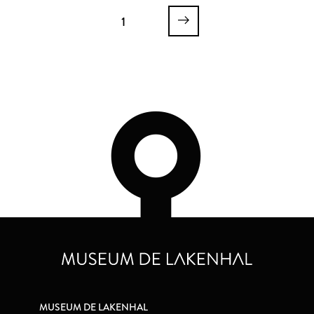
1
MUSEUM DE LAKENHAL