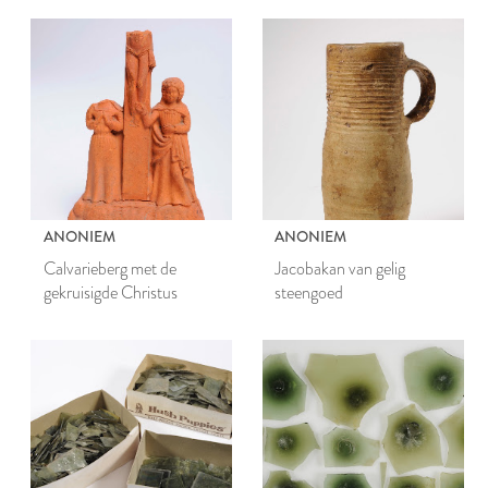
ANONIEM
ANONIEM
Calvarieberg met de
Jacobakan van gelig
gekruisigde Christus
steengoed