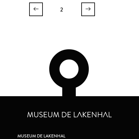
2
MUSEUM DE LAKENHAL