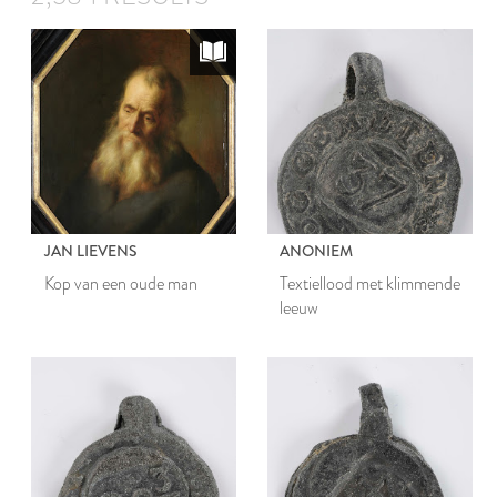
JAN LIEVENS
ANONIEM
Kop van een oude man
Textiellood met klimmende
leeuw