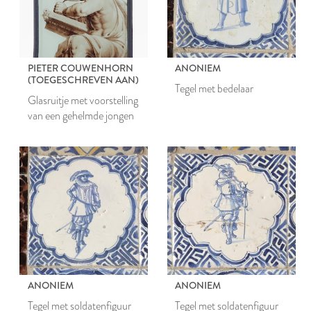
PIETER COUWENHORN
ANONIEM
(TOEGESCHREVEN AAN)
Tegel met bedelaar
Glasruitje met voorstelling
van een gehelmde jongen
ANONIEM
ANONIEM
Tegel met soldatenfiguur
Tegel met soldatenfiguur