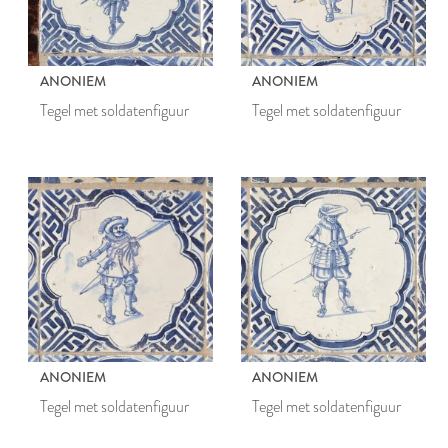
ANONIEM
ANONIEM
Tegel met soldatenfiguur
Tegel met soldatenfiguur
ANONIEM
ANONIEM
Tegel met soldatenfiguur
Tegel met soldatenfiguur