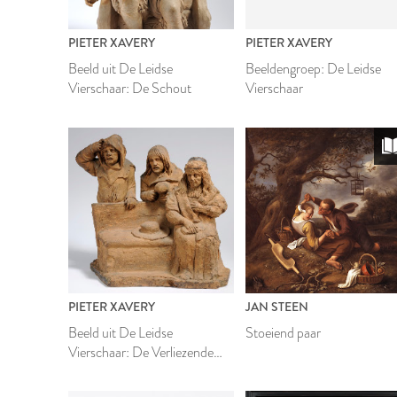
PIETER XAVERY
PIETER XAVERY
Beeld uit De Leidse
Beeldengroep: De Leidse
Vierschaar: De Schout
Vierschaar
PIETER XAVERY
JAN STEEN
Beeld uit De Leidse
Stoeiend paar
Vierschaar: De Verliezende
Partij