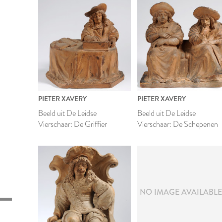
PIETER XAVERY
PIETER XAVERY
Beeld uit De Leidse
Beeld uit De Leidse
Vierschaar: De Griffier
Vierschaar: De Schepenen
NO IMAGE AVAILABL