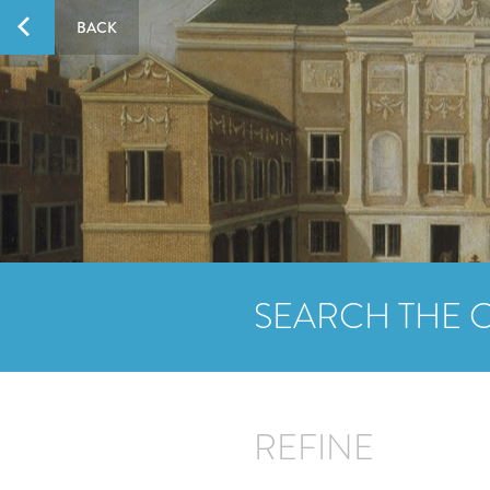
BACK
SEARCH THE 
REFINE