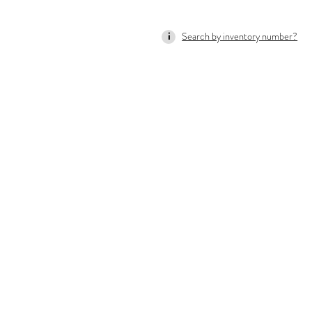
Search by inventory number?