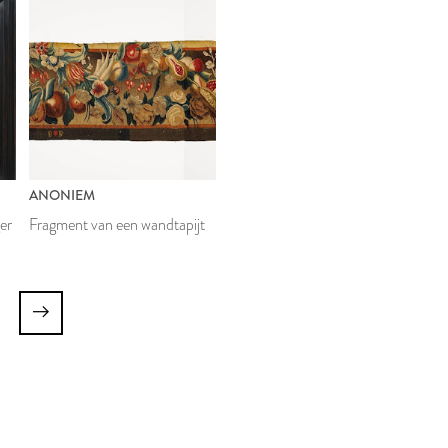
ANONIEM
er
Fragment van een wandtapijt