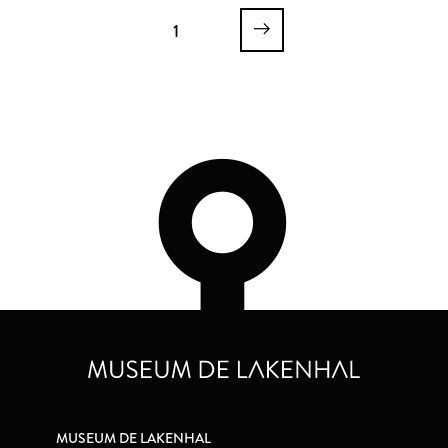
1
MUSEUM DE LAKENHAL