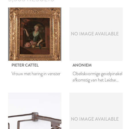
NO IMAGE AVAILABLE
PIETER CATTEL
ANONIEM
Vrouw met haring in venster
Obeliskvormige gevelpinakel
afkomstig van het Leidse
stadhuis
NO IMAGE AVAILABLE