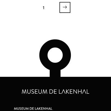
1
MUSEUM DE LAKENHAL