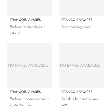
FRANÇOIS VIVARES
FRANÇOIS VIVARES
Bedelaar en bedelares in
Boer met hoge hoed
gesprek
NO IMAGE AVAILABLE
NO IMAGE AVAILABLE
FRANÇOIS VIVARES
FRANÇOIS VIVARES
Bedelaar handen warmend
Bedelaar leunend op een
bij een komfoor
stok