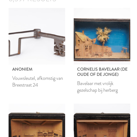
ANONIEM
CORNELIS BAVELAAR (DE
OUDE OF DE JONGE)
Vouwsleutel, afkomstig van
Bavelaar met vrolijk
Breestraat 24
gezelschap bij herberg