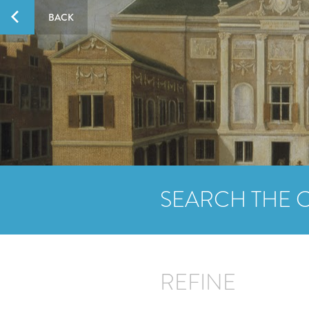
BACK
SEARCH THE 
REFINE