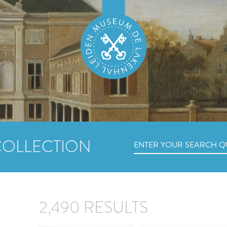
COLLECTION
2,490 RESULTS