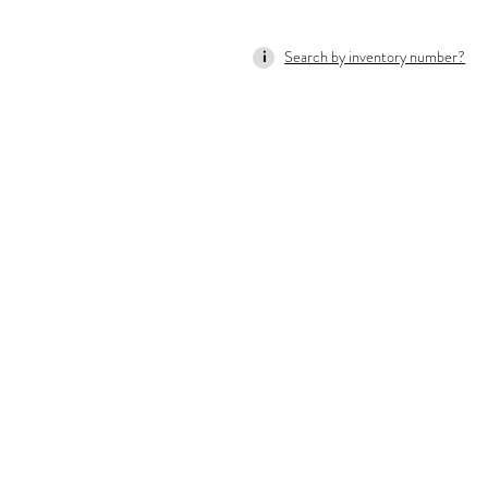
Search by inventory number?