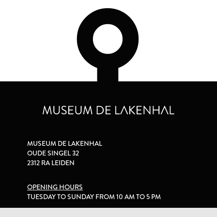
MUSEUM DE LAKENHAL
OUDE SINGEL 32
2312 RA LEIDEN
OPENING HOURS
TUESDAY TO SUNDAY FROM 10 AM TO 5 PM