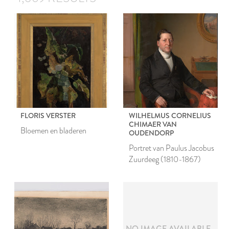
FLORIS VERSTER
WILHELMUS CORNELIUS
CHIMAER VAN
Bloemen en bladeren
OUDENDORP
Portret van Paulus Jacobus
Zuurdeeg (1810-1867)
NO IMAGE AVAILABLE