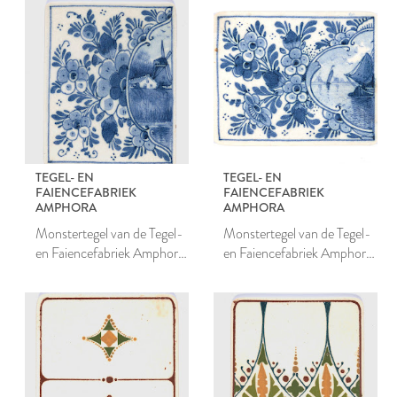
TEGEL- EN
TEGEL- EN
FAIENCEFABRIEK
FAIENCEFABRIEK
AMPHORA
AMPHORA
Monstertegel van de Tegel-
Monstertegel van de Tegel-
en Faiencefabriek Amphora
en Faiencefabriek Amphora
te Oegstgeest
te Oegstgeest