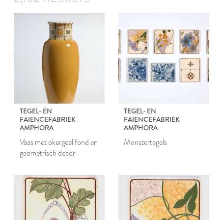
TEGEL- EN
TEGEL- EN
FAIENCEFABRIEK
FAIENCEFABRIEK
AMPHORA
AMPHORA
Vaas met okergeel fond en
Monstertegels
geometrisch decor