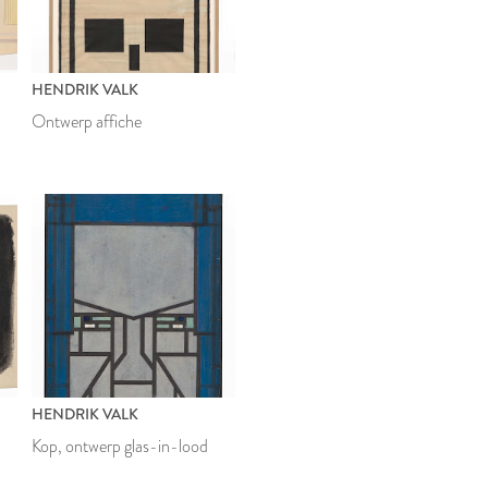
HENDRIK VALK
Ontwerp affiche
HENDRIK VALK
Kop, ontwerp glas-in-lood