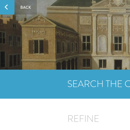
BACK
SEARCH THE 
REFINE