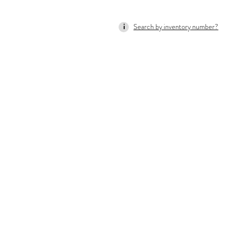
Search by inventory number?