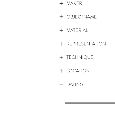
MAKER
OBJECTNAME
MATERIAL
REPRESENTATION
TECHNIQUE
LOCATION
DATING