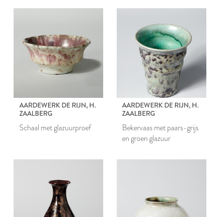
AARDEWERK DE RIJN, H.
AARDEWERK DE RIJN, H.
ZAALBERG
ZAALBERG
Schaal met glazuurproef
Bekervaas met paars-grijs
en groen glazuur