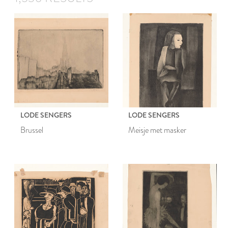
LODE SENGERS
LODE SENGERS
Brussel
Meisje met masker