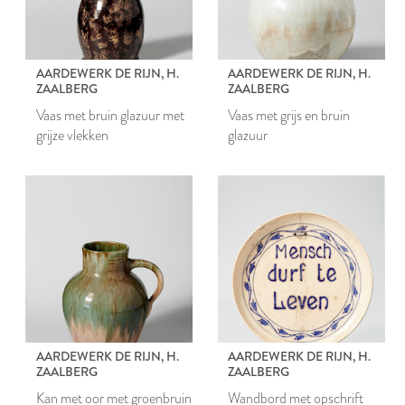
AARDEWERK DE RIJN, H.
AARDEWERK DE RIJN, H.
ZAALBERG
ZAALBERG
Vaas met bruin glazuur met
Vaas met grijs en bruin
grijze vlekken
glazuur
AARDEWERK DE RIJN, H.
AARDEWERK DE RIJN, H.
ZAALBERG
ZAALBERG
Kan met oor met groenbruin
Wandbord met opschrift