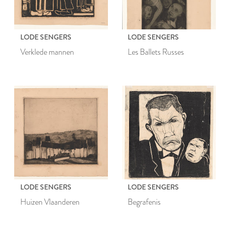
LODE SENGERS
LODE SENGERS
Verklede mannen
Les Ballets Russes
LODE SENGERS
LODE SENGERS
Huizen Vlaanderen
Begrafenis