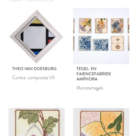
THEO VAN DOESBURG
TEGEL- EN
FAIENCEFABRIEK
Contra-compositie VII
AMPHORA
Monstertegels