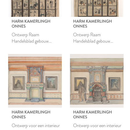
HARM KAMERLINGH
HARM KAMERLINGH
ONNES
ONNES
Ontwerp Raam
Ontwerp Raam
Handelsblad gebouw
Handelsblad gebouw
Amsterdam
Amsterdam
HARM KAMERLINGH
HARM KAMERLINGH
ONNES
ONNES
Ontwerp voor een interieur
Ontwerp voor een interieur