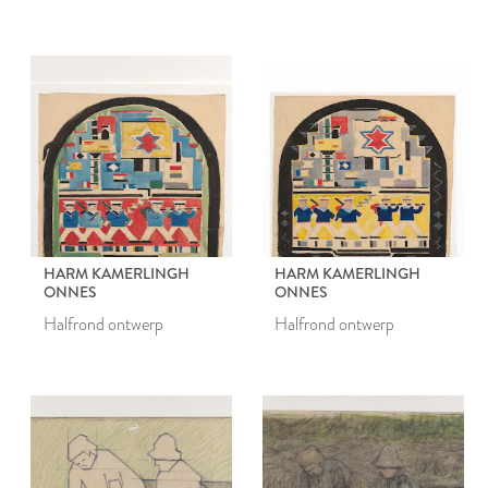
HARM KAMERLINGH
HARM KAMERLINGH
ONNES
ONNES
Halfrond ontwerp
Halfrond ontwerp