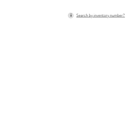
Search by inventory number?