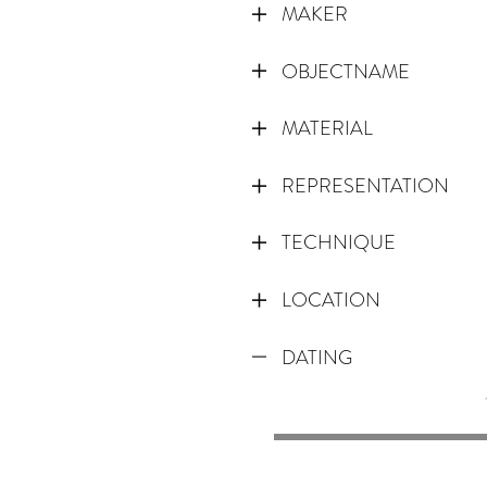
MAKER
OBJECTNAME
MATERIAL
REPRESENTATION
TECHNIQUE
LOCATION
DATING