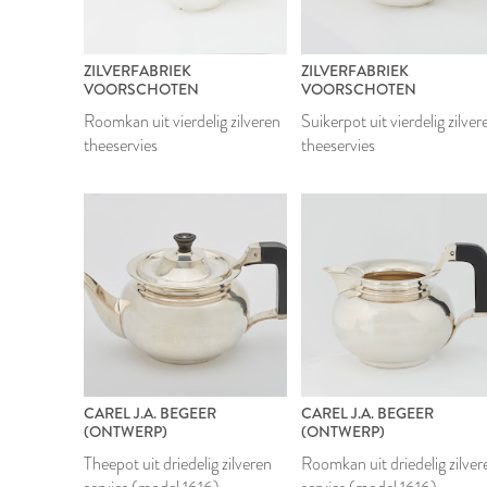
ZILVERFABRIEK
ZILVERFABRIEK
VOORSCHOTEN
VOORSCHOTEN
Roomkan uit vierdelig zilveren
Suikerpot uit vierdelig zilver
theeservies
theeservies
CAREL J.A. BEGEER
CAREL J.A. BEGEER
(ONTWERP)
(ONTWERP)
Theepot uit driedelig zilveren
Roomkan uit driedelig zilver