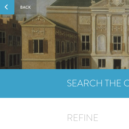
BACK
SEARCH THE 
REFINE