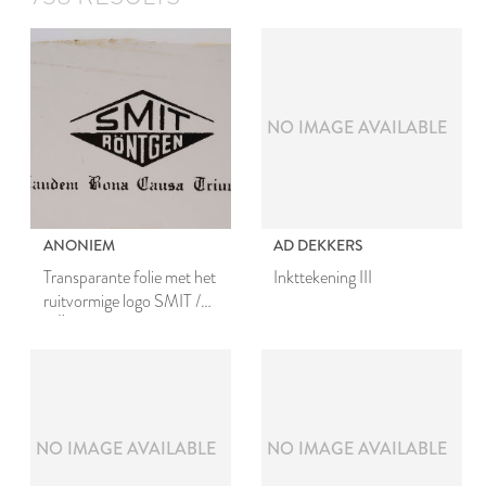
NO IMAGE AVAILABLE
ANONIEM
AD DEKKERS
Transparante folie met het
Inkttekening III
ruitvormige logo SMIT /
RÖNTGEN
NO IMAGE AVAILABLE
NO IMAGE AVAILABLE