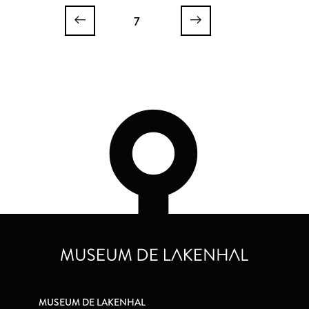
7
MUSEUM DE LAKENHAL