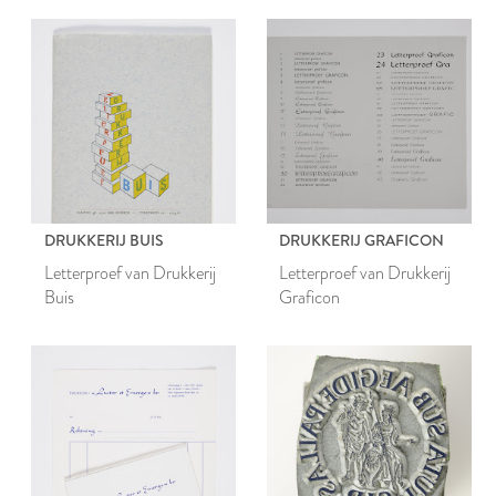
DRUKKERIJ BUIS
DRUKKERIJ GRAFICON
Letterproef van Drukkerij
Letterproef van Drukkerij
Buis
Graficon